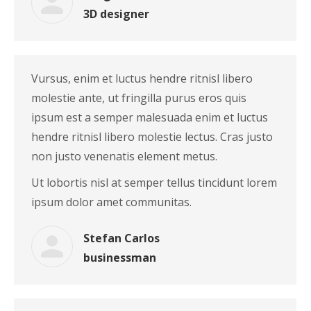
3D designer
Vursus, enim et luctus hendre ritnisl libero
molestie ante, ut fringilla purus eros quis
ipsum est a semper malesuada enim et luctus
hendre ritnisl libero molestie lectus. Cras justo
non justo venenatis element metus.
Ut lobortis nisl at semper tellus tincidunt lorem
ipsum dolor amet communitas.
Stefan Carlos
businessman