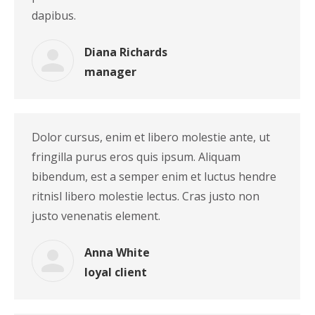
dapibus.
Diana Richards
manager
Dolor cursus, enim et libero molestie ante, ut
fringilla purus eros quis ipsum. Aliquam
bibendum, est a semper enim et luctus hendre
ritnisl libero molestie lectus. Cras justo non
justo venenatis element.
Anna White
loyal client